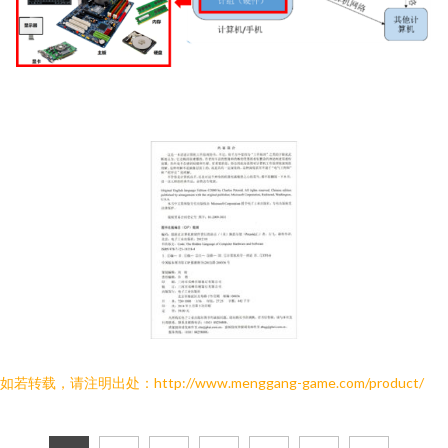
如若转载，请注明出处：http://www.menggang-game.com/product/