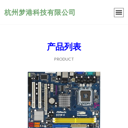
杭州梦港科技有限公司
产品列表
PRODUCT