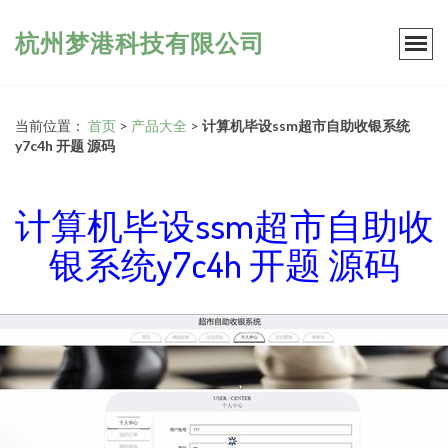
杭州梦港科技有限公司
当前位置：
首页
>
产品大全
>
计算机毕设ssm超市自助收银系统
y7c4h 开题 源码
计算机毕设ssm超市自助收
银系统y7c4h 开题 源码