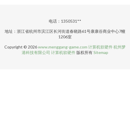
电话：1350531**
地址：浙江省杭州市滨江区长河街道春晓路61号康康谷商业中心7幢
1206室
Copyright © 2026
www.menggang-game.com
计算机软硬件
杭州梦
港科技有限公司
计算机软硬件
版权所有
Sitemap