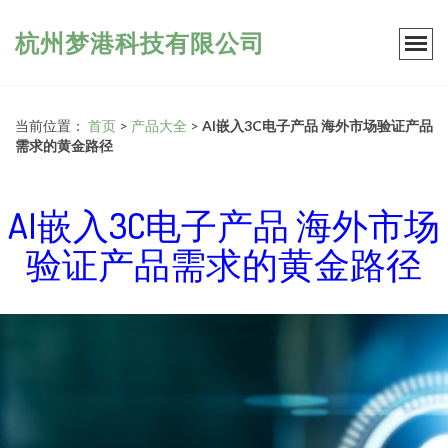
杭州梦港科技有限公司
当前位置：
首页
>
产品大全
>
AI嵌入3C电子产品 海外市场验证产品
需求的黄金路径
AI嵌入3C电子产品 海外市场
验证产品需求的黄金路径