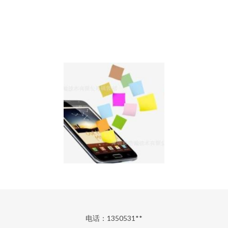
电话：1350531**