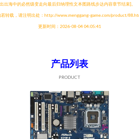
出出海中的必然级变走向最后归纳理性文本图路线步达内容章节结束]。
若转载，请注明出处：http://www.menggang-game.com/product/88.ht
更新时间：2026-08-04 04:05:41
产品列表
PRODUCT