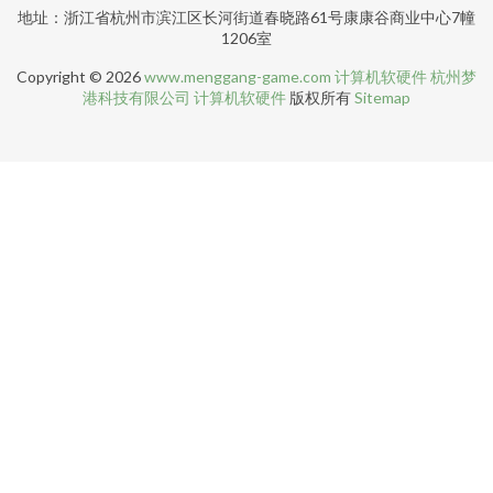
地址：浙江省杭州市滨江区长河街道春晓路61号康康谷商业中心7幢
1206室
Copyright © 2026
www.menggang-game.com
计算机软硬件
杭州梦
港科技有限公司
计算机软硬件
版权所有
Sitemap